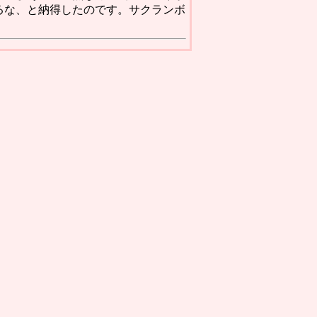
るな、と納得したのです。サクランボ